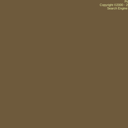
Po
Copyright ©2000 - 20
Search Engine