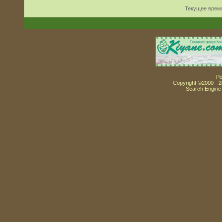
Текущее врем
Po
Copyright ©2000 - 20
Search Engine